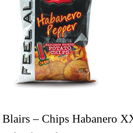
Blairs – Chips Habanero X