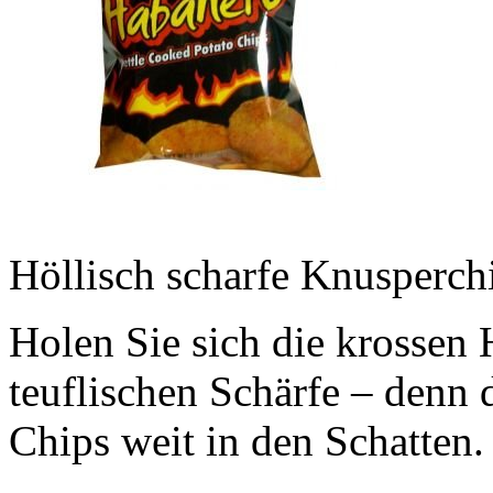
Höllisch scharfe Knusperch
Holen Sie sich die krossen
teuflischen Schärfe – denn 
Chips weit in den Schatten.