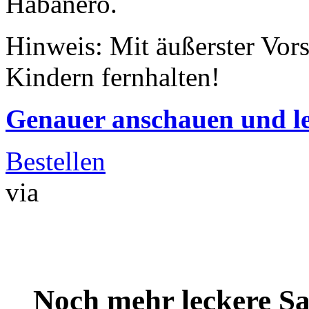
Habanero.
Hinweis: Mit äußerster Vors
Kindern fernhalten!
Genauer anschauen und le
Bestellen
via
Noch mehr leckere 