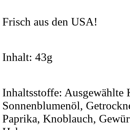
Frisch aus den USA!
Inhalt: 43g
Inhaltsstoffe: Ausgewählte 
Sonnenblumenöl, Getrocknet
Paprika, Knoblauch, Gewürz