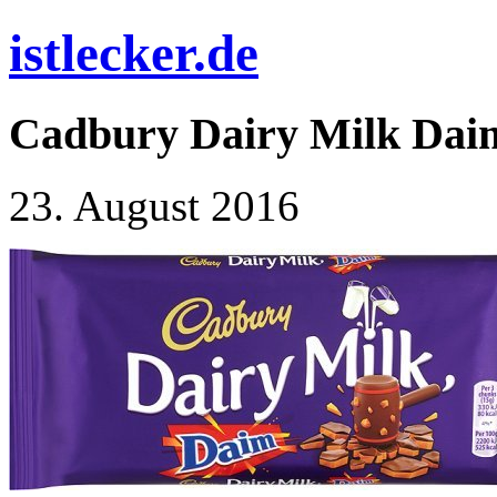
istlecker.de
Cadbury Dairy Milk Daim
23. August 2016