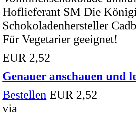
Hoflieferant SM Die König
Schokoladenhersteller Cadb
Für Vegetarier geeignet!
EUR 2,52
Genauer anschauen und le
Bestellen
EUR 2,52
via