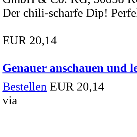
Der chili-scharfe Dip! Perfek
EUR 20,14
Genauer anschauen und le
Bestellen
EUR 20,14
via