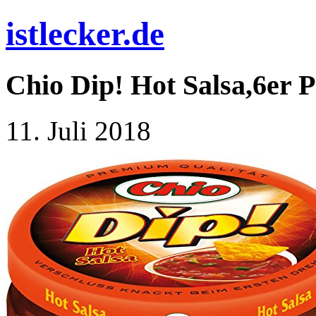
istlecker.de
Chio Dip! Hot Salsa,6er P
11. Juli 2018