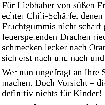
Für Liebhaber von süßen F
echter Chili-Schärfe, denen
Fruchtgummis nicht scharf 
feuerspeienden Drachen riech
schmecken lecker nach Orang
sich erst nach und nach und 
Wer nun ungefragt an Ihre 
machen. Doch Vorsicht – di
definitiv nichts für Kinder!