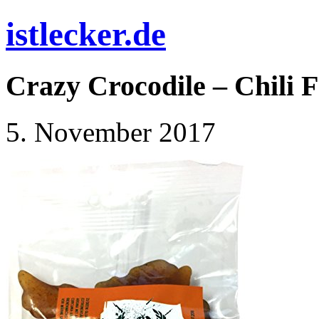
istlecker.de
Crazy Crocodile – Chili 
5. November 2017