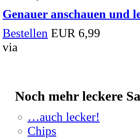
Genauer anschauen und le
Bestellen
EUR 6,99
via
Noch mehr leckere 
…auch lecker!
Chips