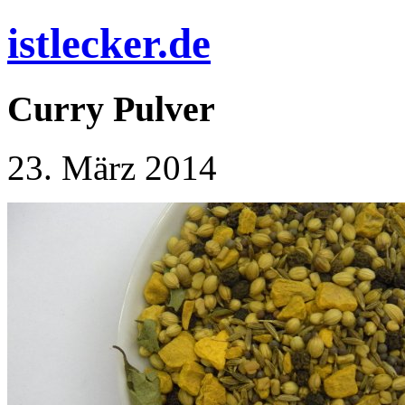
istlecker.de
Curry Pulver
23. März 2014