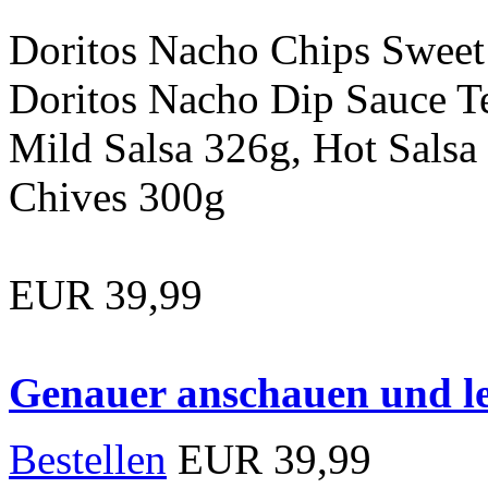
Doritos Nacho Chips Sweet 
Doritos Nacho Dip Sauce T
Mild Salsa 326g, Hot Sals
Chives 300g
EUR 39,99
Genauer anschauen und le
Bestellen
EUR 39,99