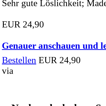
Sehr gute Löslichkeit; Mad
EUR 24,90
Genauer anschauen und le
Bestellen
EUR 24,90
via