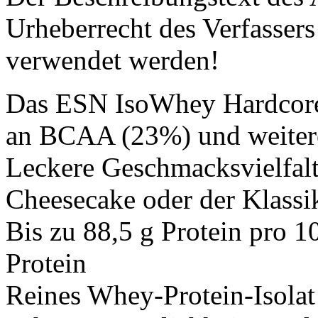
Urheberrecht des Verfassers
verwendet werden!
Das ESN IsoWhey Hardcore 
an BCAA (23%) und weitere
Leckere Geschmacksvielfal
Cheesecake oder der Klassik
Bis zu 88,5 g Protein pro
Protein
Reines Whey-Protein-Isolat