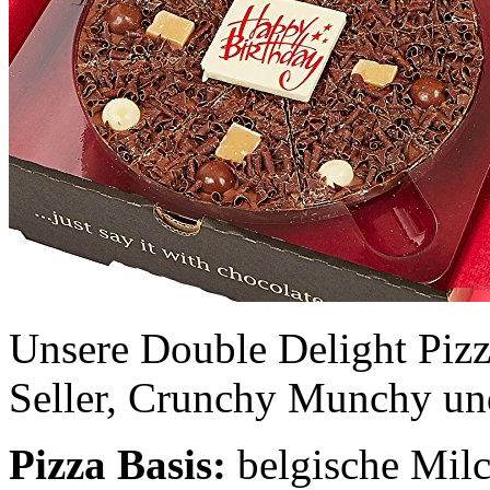
Unsere Double Delight Pizz
Seller, Crunchy Munchy u
Pizza Basis:
belgische Mil