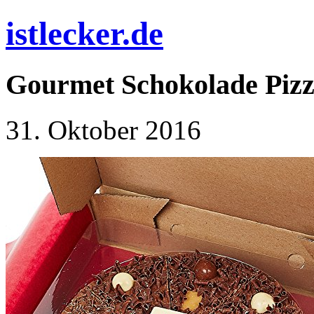
istlecker.de
Gourmet Schokolade Pizza
31. Oktober 2016