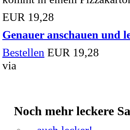
EUR 19,28
Genauer anschauen und le
Bestellen
EUR 19,28
via
Noch mehr leckere 