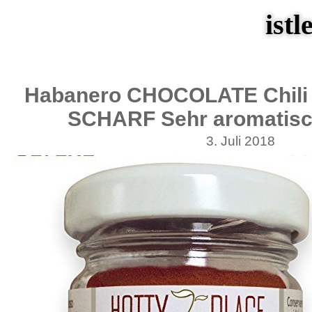
istl
Habanero CHOCOLATE Chili 
SCHARF Sehr aromatisc
3. Juli 2018