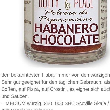
den bekanntesten Haba, immer von den würzigen 
Sehr gut geeignet für den täglichen Gebrauch, als
Soßen, auf Pizza, auf Crostini, es eignet sich au
und Saucen.
– MEDIUM würzig. 350. 000 SHU Scoville Skala / 