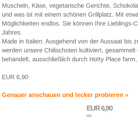
Muscheln, Käse, vegetarische Gerichte, Schokol
und was ist mit einem schönen Grillplatz. Mit etw
Möglichkeiten endlos. Sie können Ihre Lieblings-Ch
Jahres.
Made in Italien: Ausgehend von der Aussaat bis z
werden unsere Chilischoten kultiviert, gesammelt 
behandelt, ausschließlich durch Hotty Place farm,
EUR 6,90
Genauer anschauen und lecker probieren »
EUR 6,90
via