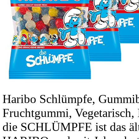
Haribo Schlümpfe, Gummi
Fruchtgummi, Vegetarisch,
die SCHLÜMPFE ist das ält