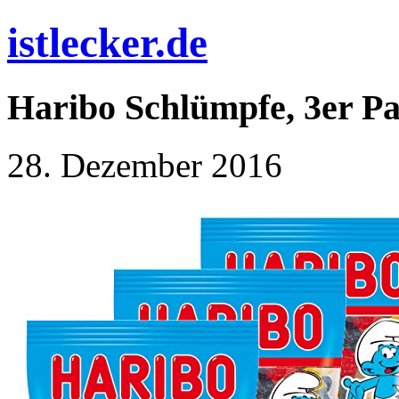
istlecker.de
Haribo Schlümpfe, 3er Pa
28. Dezember 2016