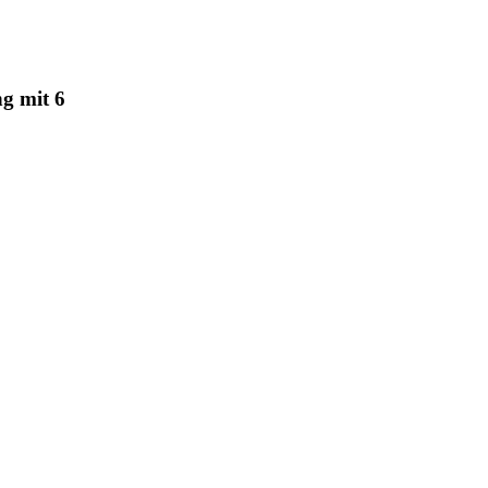
g mit 6