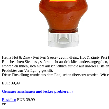
Heinz Hot & Zingy Peri Peri Sauce (220ml)Heinz Hot & Zingy Peri P
Bitte beachten Sie, dass, sofern nicht ausdrücklich anders angegebe
empfehlen Ihnen, sich nicht ausschließlich auf die auf unserer List
Produktes zur Verfügung gestellt.
Diese Einstellung wurde aus dem Englischen übersetzt worden. Wir en
EUR 39,99
Genauer anschauen und lecker probieren »
Bestellen
EUR 39,99
via