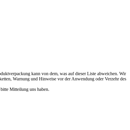
Produktverpackung kann von dem, was auf dieser Liste abweichen. Wir
e Etiketten, Warnung und Hinweise vor der Anwendung oder Verzehr des
bitte Mitteilung uns haben.