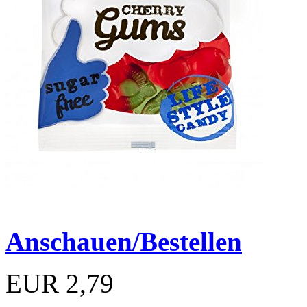
Anschauen/Bestellen
EUR 2,79