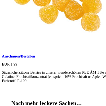
Anschauen/Bestellen
EUR 1,99
Säuerliche Zitrone Berries in unserer wunderschönen PEE ÄM Tüte mi
Gelatine, Fruchtsaftkonzentrat (entspricht 16% Fruchtsaft us Apfel, W
Farbstoff: E-100.
Noch mehr leckere Sachen…