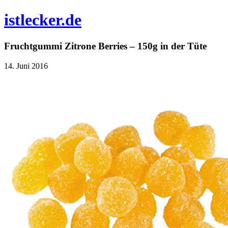
istlecker.de
Fruchtgummi Zitrone Berries – 150g in der Tüte
14. Juni 2016