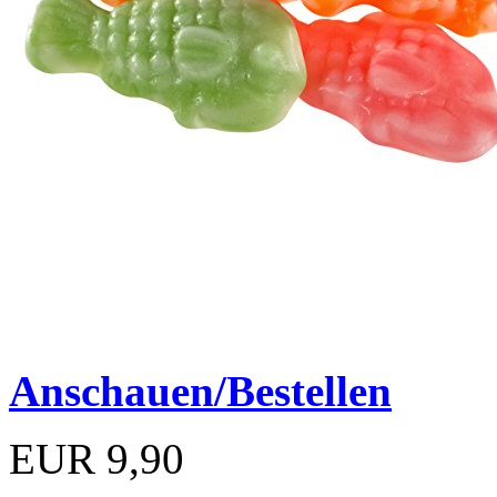
Anschauen/Bestellen
EUR 9,90