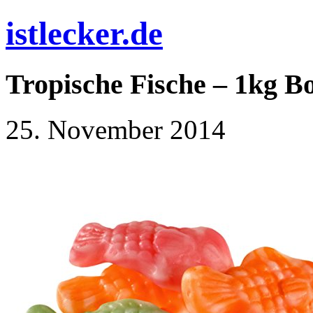
istlecker.de
Tropische Fische – 1kg B
25. November 2014