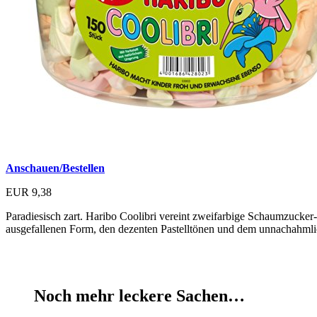
Anschauen/Bestellen
EUR 9,38
Paradiesisch zart. Haribo Coolibri vereint zweifarbige Schaumzucker
ausgefallenen Form, den dezenten Pastelltönen und dem unnachahmli
Noch mehr leckere Sachen…