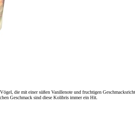
-Vögel, die mit einer süßen Vanillenote und fruchtigen Geschmacksrich
chen Geschmack sind diese Kolibris immer ein Hit.