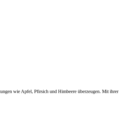
tungen wie Apfel, Pfirsich und Himbeere überzeugen. Mit ihrer