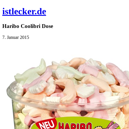
istlecker.de
Haribo Coolibri Dose
7. Januar 2015