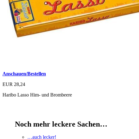
Anschauen/Bestellen
EUR 28,24
Haribo Lasso Him- und Brombeere
Noch mehr leckere Sachen…
…auch lecker!