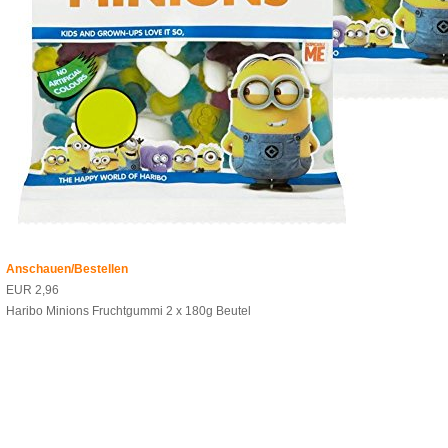
Anschauen/Bestellen
EUR 2,96
Haribo Minions Fruchtgummi 2 x 180g Beutel