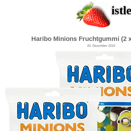
istl
Haribo Minions Fruchtgummi (2 x
20. Dezember 2015