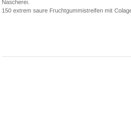
Nascherei.
150 extrem saure Fruchtgummistreifen mit Cola