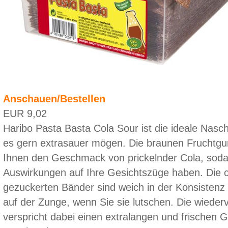
Anschauen/Bestellen
EUR 9,02
Haribo Pasta Basta Cola Sour ist die ideale Nasche
es gern extrasauer mögen. Die braunen Fruchtgu
Ihnen den Geschmack von prickelnder Cola, soda
Auswirkungen auf Ihre Gesichtszüge haben. Die 
gezuckerten Bänder sind weich in der Konsisten
auf der Zunge, wenn Sie sie lutschen. Die wieder
verspricht dabei einen extralangen und frischen 