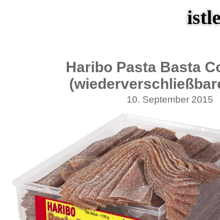
istl
Haribo Pasta Basta C
(wiederverschließbar
10. September 2015