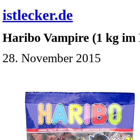
istlecker.de
Haribo Vampire (1 kg im 
28. November 2015