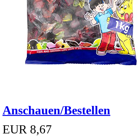
Anschauen/Bestellen
EUR 8,67