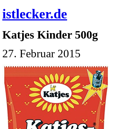
istlecker.de
Katjes Kinder 500g
27. Februar 2015