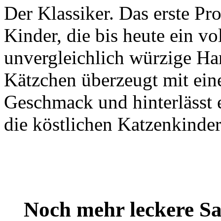
Der Klassiker. Das erste Pr
Kinder, die bis heute ein vo
unvergleichlich würzige Har
Kätzchen überzeugt mit ein
Geschmack und hinterlässt 
die köstlichen Katzenkinder
Noch mehr leckere 