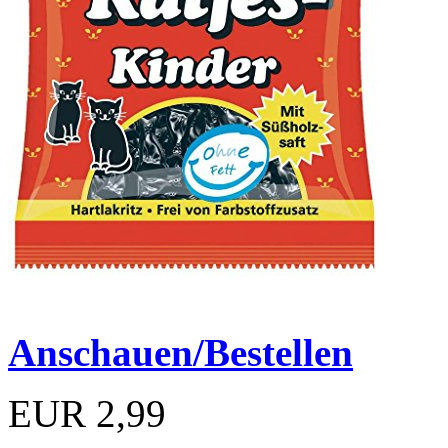
Anschauen/Bestellen
EUR 2,99