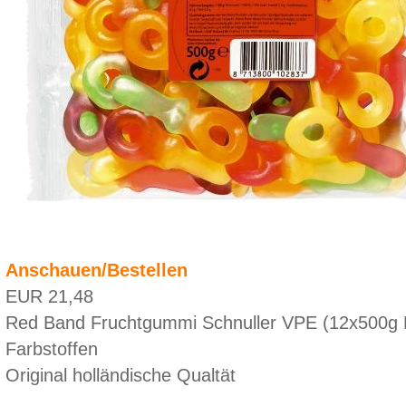
Anschauen/Bestellen
EUR 21,48
Red Band Fruchtgummi Schnuller VPE (12x500g Be
Farbstoffen
Original holländische Qualtät