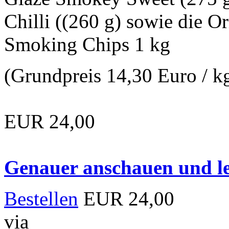
Chilli ((260 g) sowie die
Smoking Chips 1 kg
(Grundpreis 14,30 Euro / k
EUR 24,00
Genauer anschauen und le
Bestellen
EUR 24,00
via