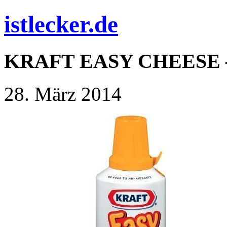
istlecker.de
KRAFT EASY CHEESE – 
28. März 2014