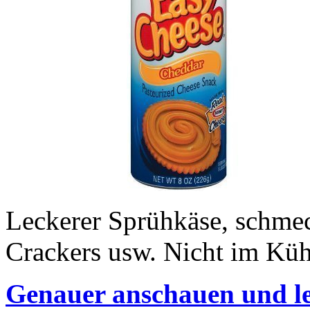
Leckerer Sprühkäse, schmec
Crackers usw. Nicht im Küh
Genauer anschauen und le