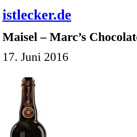
istlecker.de
Maisel – Marc’s Chocolat
17. Juni 2016