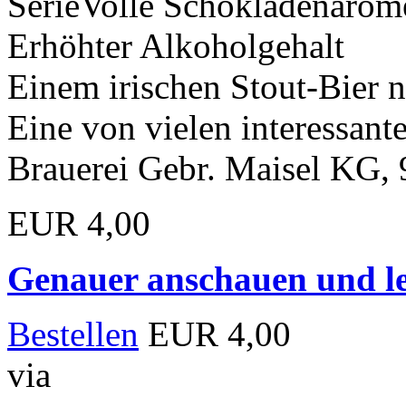
SerieVolle Schokladenarom
Erhöhter Alkoholgehalt
Einem irischen Stout-Bier
Eine von vielen interessante
Brauerei Gebr. Maisel KG,
EUR 4,00
Genauer anschauen und le
Bestellen
EUR 4,00
via