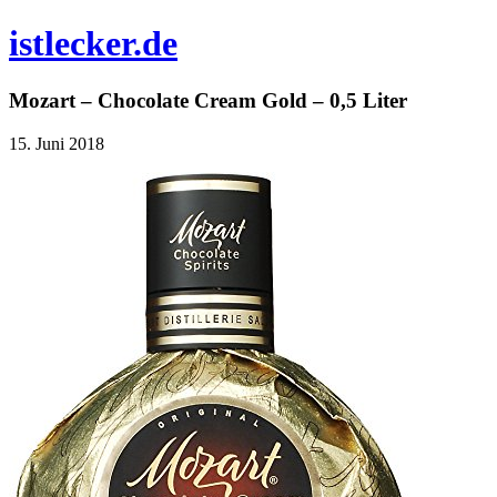
istlecker.de
Mozart – Chocolate Cream Gold – 0,5 Liter
15. Juni 2018