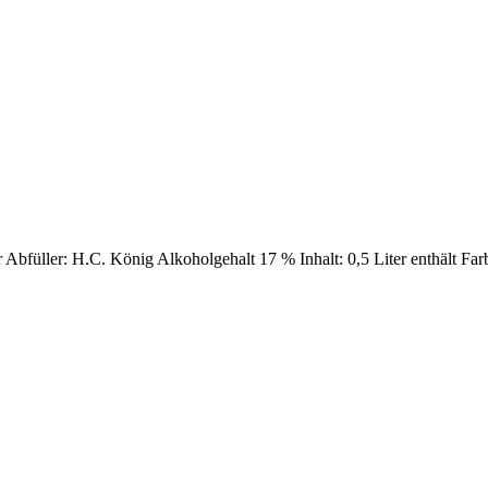
r Abfüller: H.C. König Alkoholgehalt 17 % Inhalt: 0,5 Liter enthält Far