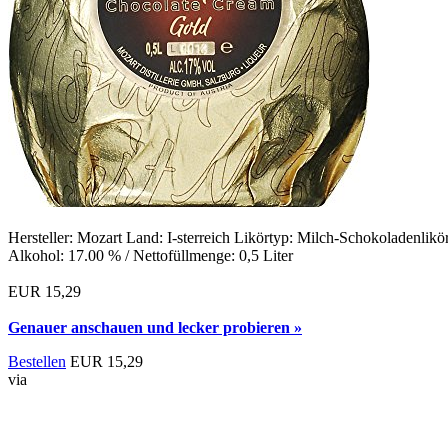
Hersteller: Mozart Land: I-sterreich Likörtyp: Milch-Schokoladenlikö
Alkohol: 17.00 % / Nettofüllmenge: 0,5 Liter
EUR 15,29
Genauer anschauen und lecker probieren »
Bestellen
EUR 15,29
via