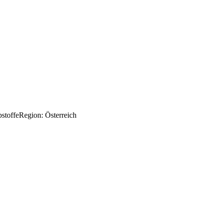
bstoffeRegion: Österreich