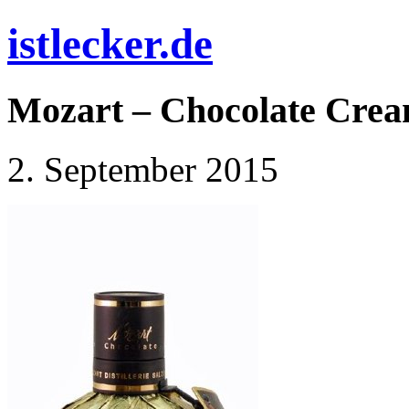
istlecker.de
Mozart – Chocolate Cream
2. September 2015