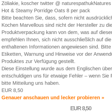
Zöliakie, koscher twitter @ naturespathukNature
Hot & Steamy Porridge Oats 8 per pack
Bitte beachten Sie, dass, sofern nicht ausdrückl
Kochen Marvellous sind nicht der Hersteller zu die
Produktverpackung kann von dem, was auf dieser
empfehlen Ihnen, sich nicht ausschließlich auf die
enthaltenen Informationen angewiesen sind. Bitte
Etiketten, Warnung und Hinweise vor der Anwend
Produktes zur Verfügung gestellt.
Diese Einstellung wurde aus dem Englischen über
entschuldigen uns für etwaige Fehler – wenn Sie
bitte Mitteilung uns haben.
EUR 8,50
Genauer anschauen und lecker probieren »
EUR 8,50