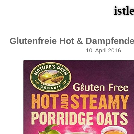
istl
Glutenfreie Hot & Dampfende
10. April 2016