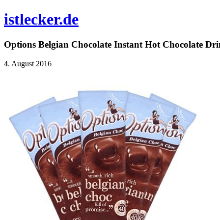
istlecker.de
Options Belgian Chocolate Instant Hot Chocolate Dri
4. August 2016