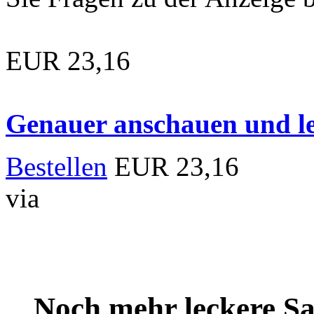
EUR 23,16
Genauer anschauen und le
Bestellen
EUR 23,16
via
Noch mehr leckere 