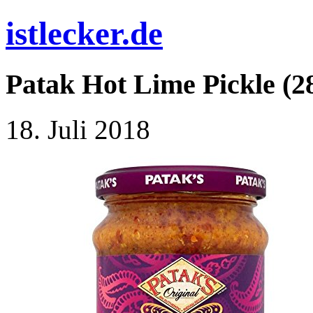
istlecker.de
Patak Hot Lime Pickle (2
18. Juli 2018