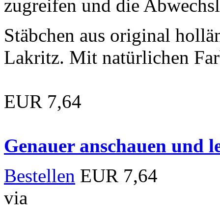
zugreifen und die Abwechs
Stäbchen aus original hol
Lakritz. Mit natürlichen Far
EUR 7,64
Genauer anschauen und le
Bestellen
EUR 7,64
via