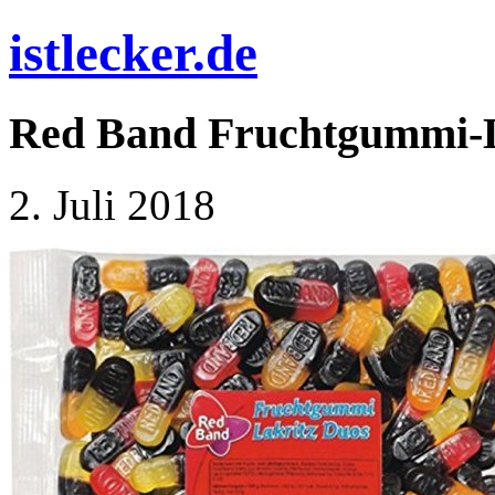
istlecker.de
Red Band Fruchtgummi-L
2. Juli 2018