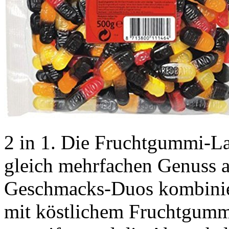
2 in 1. Die Fruchtgummi-L
gleich mehrfachen Genuss au
Geschmacks-Duos kombinier
mit köstlichem Fruchtgummi