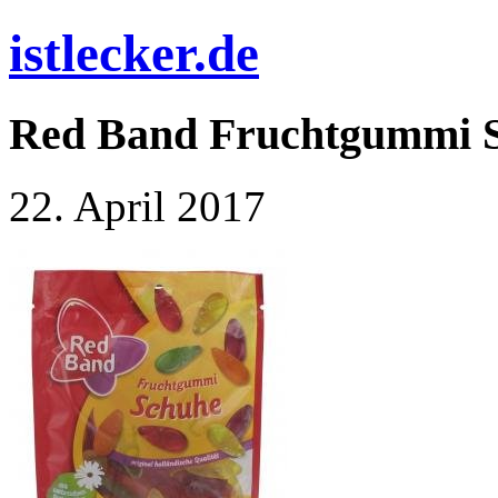
istlecker.de
Red Band Fruchtgummi Sc
22. April 2017