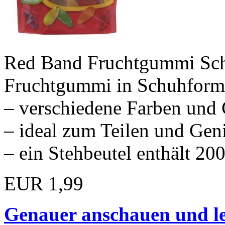
Red Band Fruchtgummi Schu
Fruchtgummi in Schuhform
– verschiedene Farben und
– ideal zum Teilen und Gen
– ein Stehbeutel enthält 20
EUR 1,99
Genauer anschauen und le