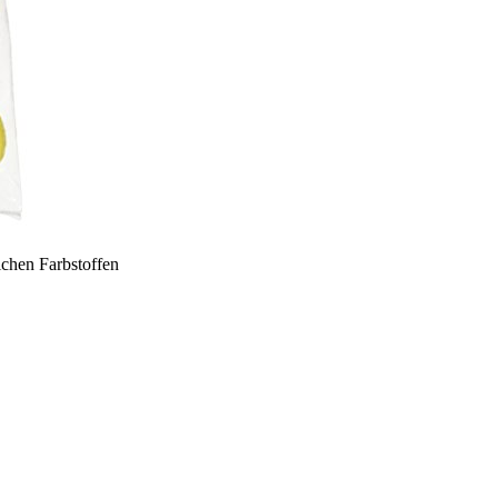
chen Farbstoffen