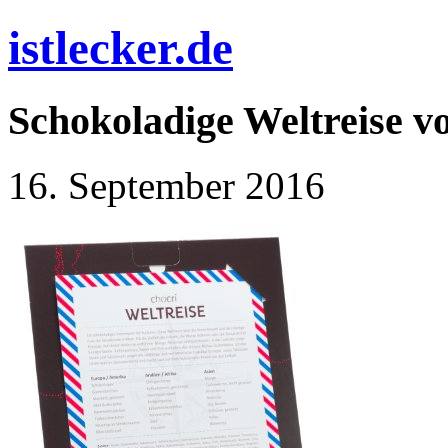
istlecker.de
Schokoladige Weltreise vo
16. September 2016