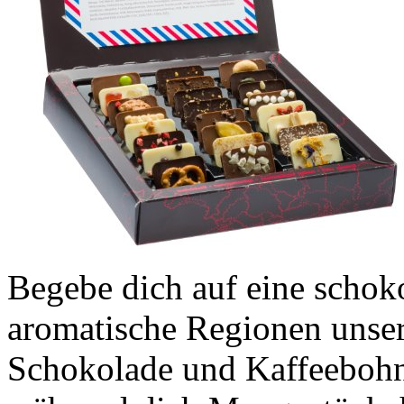
Begebe dich auf eine schok
aromatische Regionen unser
Schokolade und Kaffeebohne