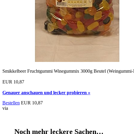
Smikkelbeer Fruchtgummi Winegummix 3000g Beutel (Weingummi-
EUR 10,87
Genauer anschauen und lecker probieren »
Bestellen
EUR 10,87
via
Noch mehr leckere Sachen…