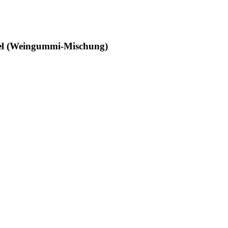
el (Weingummi-Mischung)