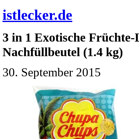
istlecker.de
3 in 1 Exotische Früchte-
Nachfüllbeutel (1.4 kg)
30. September 2015