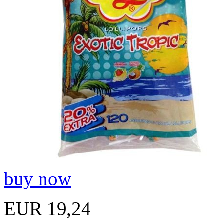
buy now
EUR 19,24