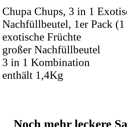
Chupa Chups, 3 in 1 Exotis
Nachfüllbeutel, 1er Pack (1
exotische Früchte
großer Nachfüllbeutel
3 in 1 Kombination
enthält 1,4Kg
Noch mehr leckere 