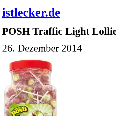
istlecker.de
POSH Traffic Light Lollie
26. Dezember 2014