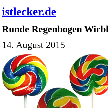
istlecker.de
Runde Regenbogen Wirble
14. August 2015