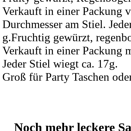
Verkauft in einer Packung 
Durchmesser am Stiel. Jeder
g.Fruchtig gewürzt, regenb
Verkauft in einer Packung m
Jeder Stiel wiegt ca. 17g.
Groß für Party Taschen ode
Noch mehr leckere 