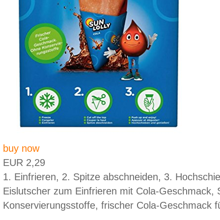
buy now
EUR 2,29
1. Einfrieren, 2. Spitze abschneiden, 3. Hochsch
Eislutscher zum Einfrieren mit Cola-Geschmack, 
Konservierungsstoffe, frischer Cola-Geschmack fü