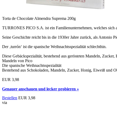
Torta de Chocolate Almendra Suprema 200g
TURRONES PICO S.A. ist ein Familienunternehmen, welches sich auf 
Seine Geschichte reicht bis in die 1930er Jahre zurück, als Antonio Pi
Der ‚turrón‘ ist die spanische Weihnachtsspezialität schlechthin.
Diese Gebäckspezialität, bestehend aus gerösteten Mandeln, Zucker, H
Mandeln von Pico
Die spanische Weihnachtsspezialität
Bestehend aus Schokoladen, Mandeln, Zucker, Honig, Eiweiß und O
EUR 3,98
Genauer anschauen und lecker probieren »
Bestellen
EUR 3,98
via