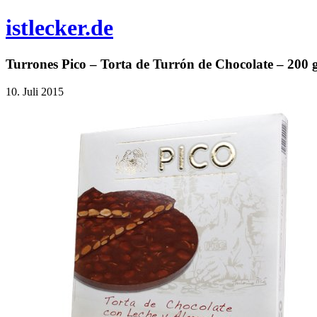
istlecker.de
Turrones Pico – Torta de Turrón de Chocolate – 200 
10. Juli 2015